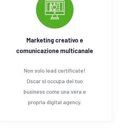
Marketing creativo e
comunicazione multicanale
Non solo lead certificate!
Oscar si occupa del tuo
business come una vera e
propria digital agency.