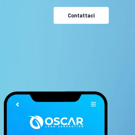
Contattaci