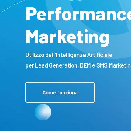
Performanc
Marketing
Utilizzo dell'Intelligenza Artificiale
per Lead Generation, DEM e SMS Marketin
Come funziona